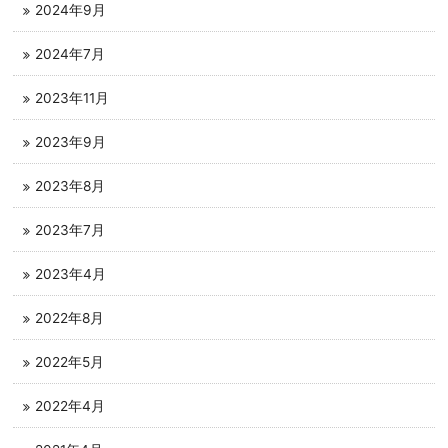
2024年9月
2024年7月
2023年11月
2023年9月
2023年8月
2023年7月
2023年4月
2022年8月
2022年5月
2022年4月