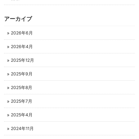
アーカイブ
2026年6月
2026年4月
2025年12月
2025年9月
2025年8月
2025年7月
2025年4月
2024年11月