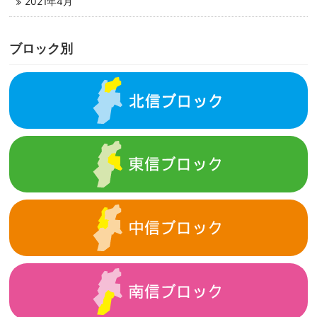
2021年4月
ブロック別