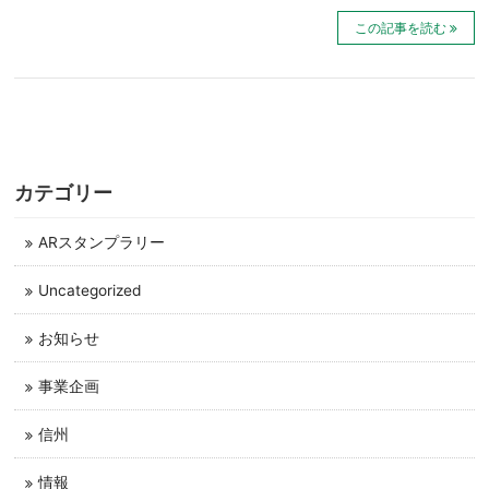
この記事を読む
カテゴリー
ARスタンプラリー
Uncategorized
お知らせ
事業企画
信州
情報