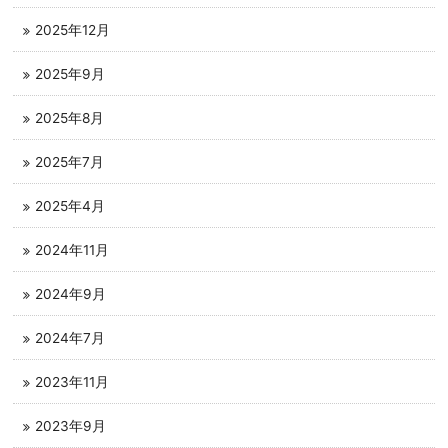
2025年12月
2025年9月
2025年8月
2025年7月
2025年4月
2024年11月
2024年9月
2024年7月
2023年11月
2023年9月