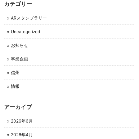
カテゴリー
ARスタンプラリー
Uncategorized
お知らせ
事業企画
信州
情報
アーカイブ
2026年6月
2026年4月