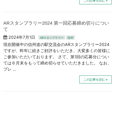
この記事を読む
ARスタンプラリー2024 第一回応募締め切りについ
て
2024年7月1日
ARスタンプラリー
信州
現在開催中の信州道の駅交流会のARスタンプラリー2024
ですが、昨年に続きご好評をいただき、大変多くの皆様に
ご参加いただいております。 さて、第1回の応募分につい
ては６月末をもって締め切らせていただきました。 なお、
プレ …
この記事を読む