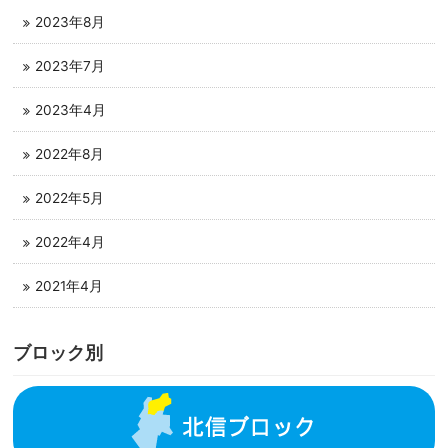
2023年8月
2023年7月
2023年4月
2022年8月
2022年5月
2022年4月
2021年4月
ブロック別