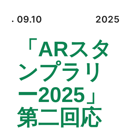
09.10
2025
「ARスタ
ンプラリ
ー2025」
第二回応