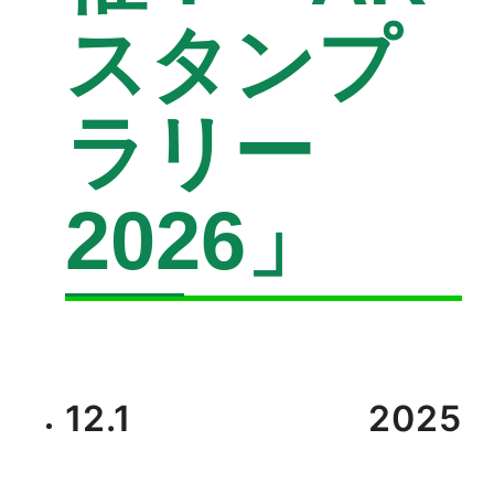
スタンプ
ラリー
2026」
12.1
2025