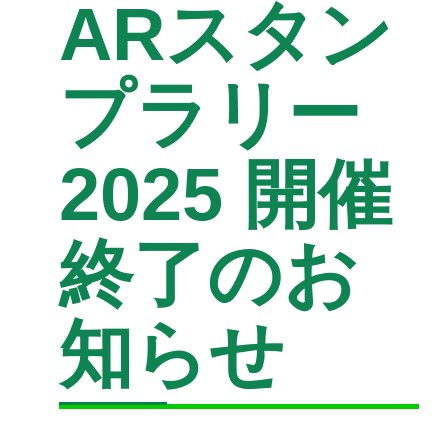
ARスタン
プラリー
2025 開催
終了のお
知らせ