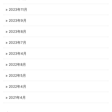
2023年11月
2023年9月
2023年8月
2023年7月
2023年4月
2022年8月
2022年5月
2022年4月
2021年4月