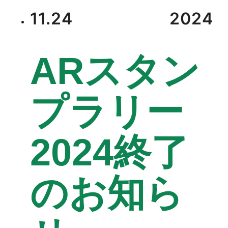
11.24
2024
ARスタン
プラリー
2024終了
のお知ら