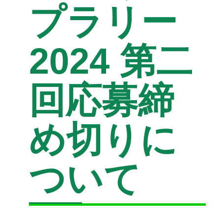
プラリー
2024 第二
回応募締
め切りに
ついて