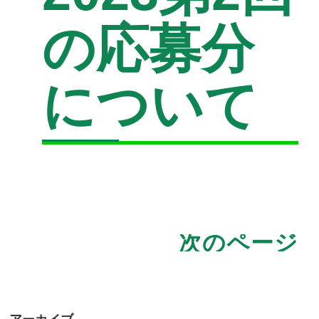
の応募分
について
次のページ