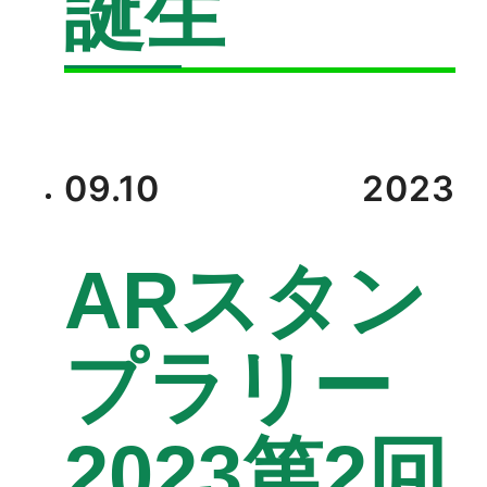
誕生
09.10
2023
ARスタン
プラリー
2023第2回