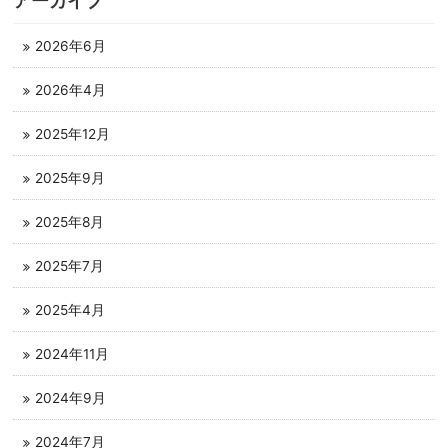
アーカイブ
2026年6月
2026年4月
2025年12月
2025年9月
2025年8月
2025年7月
2025年4月
2024年11月
2024年9月
2024年7月