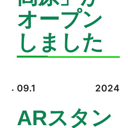
オープン
しました
09.1
2024
ARスタン