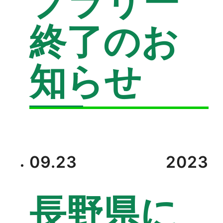
プラリー
終了のお
知らせ
09.23
2023
長野県に