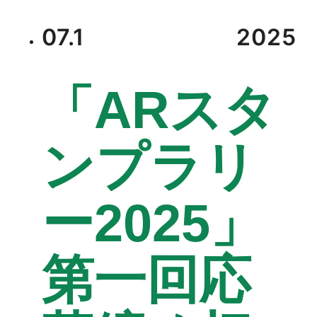
07.1
2025
「ARスタ
ンプラリ
ー2025」
第一回応