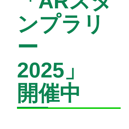
「ARスタ
ンプラリ
ー
2025」
開催中