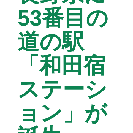
53番目の
道の駅
「和田宿
ステーシ
ョン」が