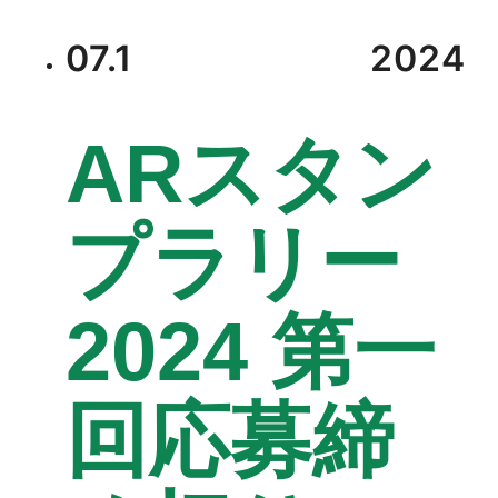
07.1
2024
ARスタン
プラリー
2024 第一
回応募締