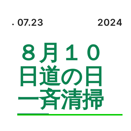
07.23
2024
８月１０
日道の日
一斉清掃