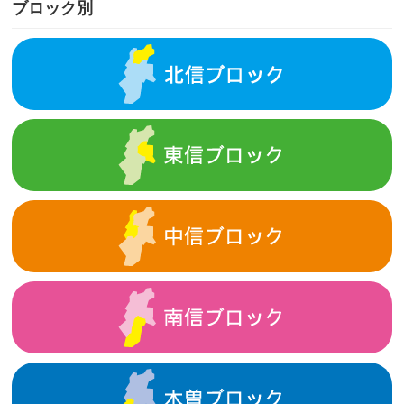
ブロック別