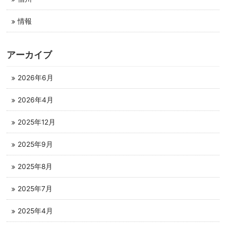
情報
アーカイブ
2026年6月
2026年4月
2025年12月
2025年9月
2025年8月
2025年7月
2025年4月