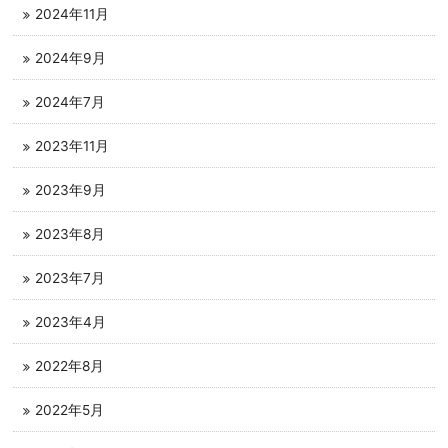
2024年11月
2024年9月
2024年7月
2023年11月
2023年9月
2023年8月
2023年7月
2023年4月
2022年8月
2022年5月