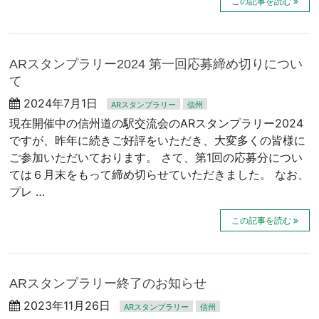
この記事を読む
ARスタンプラリー2024 第一回応募締め切りについ
て
2024年7月1日
ARスタンプラリー
信州
現在開催中の信州道の駅交流会のARスタンプラリー2024
ですが、昨年に続きご好評をいただき、大変多くの皆様に
ご参加いただいております。 さて、第1回の応募分につい
ては６月末をもって締め切らせていただきました。 なお、
プレ …
この記事を読む
ARスタンプラリー終了のお知らせ
2023年11月26日
ARスタンプラリー
信州