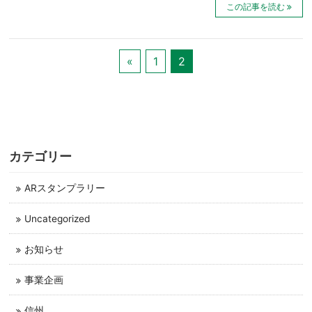
この記事を読む
«
1
2
カテゴリー
ARスタンプラリー
Uncategorized
お知らせ
事業企画
信州