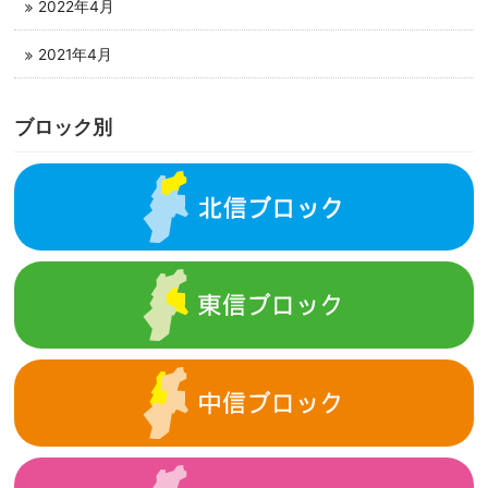
2022年4月
2021年4月
ブロック別