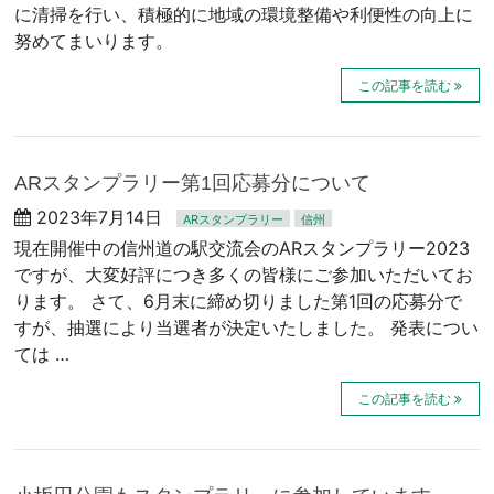
に清掃を行い、積極的に地域の環境整備や利便性の向上に
努めてまいります。
この記事を読む
ARスタンプラリー第1回応募分について
2023年7月14日
ARスタンプラリー
信州
現在開催中の信州道の駅交流会のARスタンプラリー2023
ですが、大変好評につき多くの皆様にご参加いただいてお
ります。 さて、6月末に締め切りました第1回の応募分で
すが、抽選により当選者が決定いたしました。 発表につい
ては …
この記事を読む