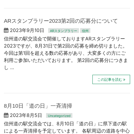
ARスタンプラリー2023第2回の応募分について
2023年9月10日
ARスタンプラリー
信州
信州道の駅交流会で開催しておりますARスタンプラリー
2023ですが、8月31日で第2回の応募を締め切りました。
今回は第1回を超える数の応募があり、大変多くの方にご
利用ご参加いただいております。 第2回の応募分につきま
し …
この記事を読む
8月10日「道の日」一斉清掃
2023年8月5日
Uncategorized
信州道の駅交流会では、8月10日「道の日」に県下道の駅
による一斉清掃を予定しています。 各駅周辺の道路を中心