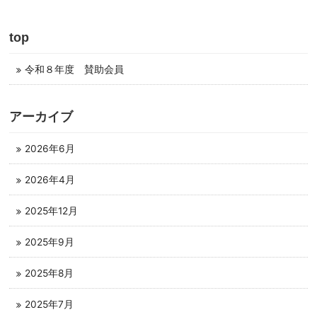
top
令和８年度 賛助会員
アーカイブ
2026年6月
2026年4月
2025年12月
2025年9月
2025年8月
2025年7月