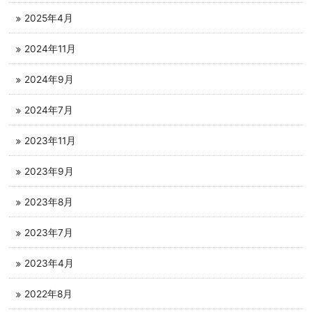
2025年4月
2024年11月
2024年9月
2024年7月
2023年11月
2023年9月
2023年8月
2023年7月
2023年4月
2022年8月