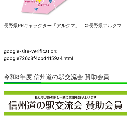
長野県PRキャラクター「アルクマ」 ©長野県アルクマ
google-site-verification:
google726c8f4cbd4159a4.html
令和8年度 信州道の駅交流会 賛助会員