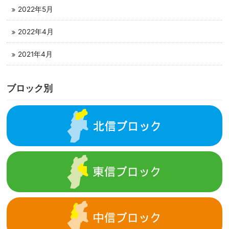
2022年5月
2022年4月
2021年4月
ブロック別