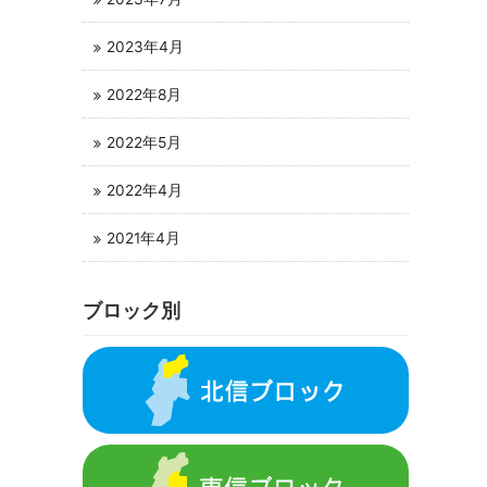
2023年4月
2022年8月
2022年5月
2022年4月
2021年4月
ブロック別