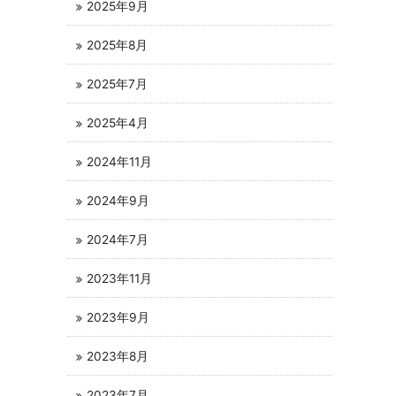
2025年9月
2025年8月
2025年7月
2025年4月
2024年11月
2024年9月
2024年7月
2023年11月
2023年9月
2023年8月
2023年7月