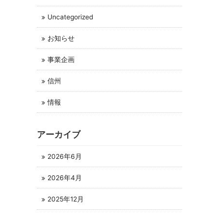
Uncategorized
お知らせ
事業企画
信州
情報
アーカイブ
2026年6月
2026年4月
2025年12月