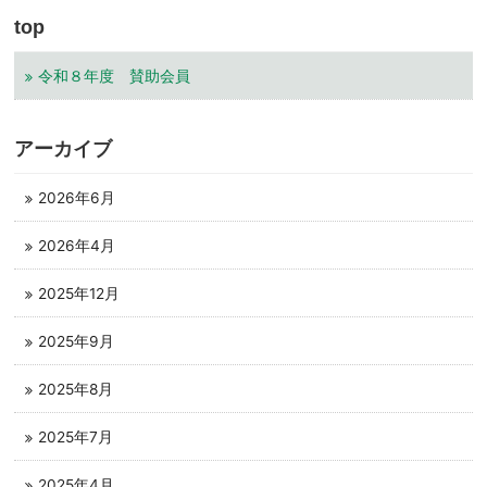
top
令和８年度 賛助会員
アーカイブ
2026年6月
2026年4月
2025年12月
2025年9月
2025年8月
2025年7月
2025年4月