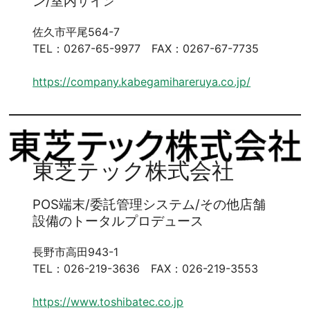
ン/室内サイ
ン
佐久市平尾564-7
TEL：0267-65-9977 FAX：0267-67-7735
https://company.kabegamihareruya.co.jp/
東芝テック株式会社
POS端末/委託管理システム/その他店舗
設備のトータルプロデュース
長野市高田943-1
TEL：026-219-3636 FAX：026-219-3553
https://www.toshibatec.co.jp