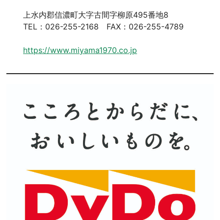
上水内郡信濃町大字古間字柳原495番地8
TEL：026-255-2168 FAX：026-255-4789
https://www.miyama1970.co.jp