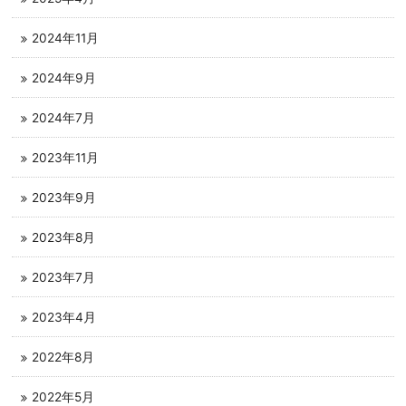
2024年11月
2024年9月
2024年7月
2023年11月
2023年9月
2023年8月
2023年7月
2023年4月
2022年8月
2022年5月