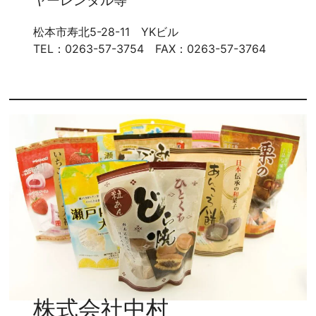
ヤーレンタル等
松本市寿北5-28-11 YKビル
TEL：0263-57-3754 FAX：0263-57-3764
株式会社中村