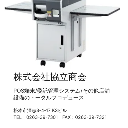
株式会社協立商会
POS端末/委託管理システム/その他店舗
設備のトータルプロデュース
松本市深志3-4-17 KSビル
TEL：0263-39-7301 FAX：0263-39-7321