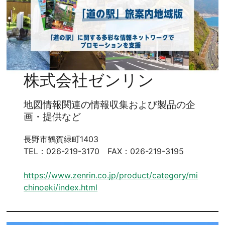
株式会社ゼンリン
地図情報関連の情報収集および製品の企
画・提供など
長野市鶴賀緑町1403
TEL：026-219-3170 FAX：026-219-3195
https://www.zenrin.co.jp/product/category/mi
chinoeki/index.html