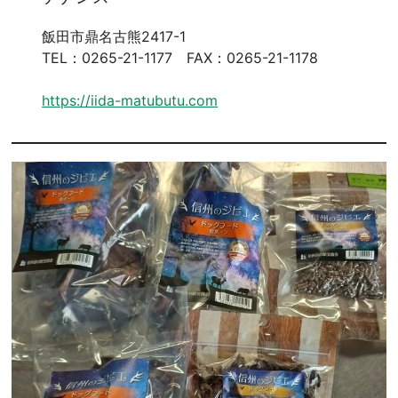
飯田市鼎名古熊2417-1
TEL：0265-21-1177 FAX：0265-21-1178
https://iida-matubutu.com