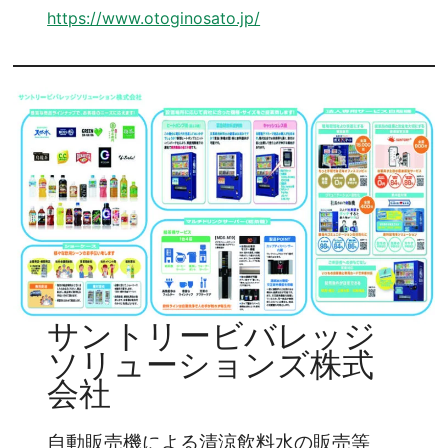
https://www.otoginosato.jp/
サントリービバレッジ
ソリューションズ株式
会社
自動販売機による清涼飲料水の販売等