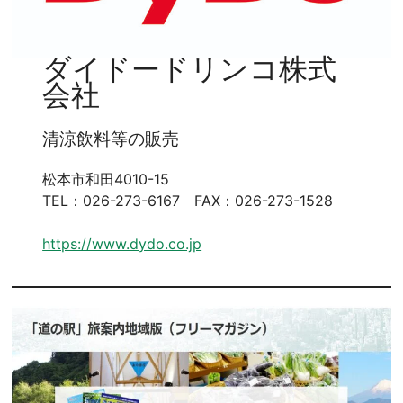
ダイドードリンコ株式
会社
清涼飲料等の販売
松本市和田4010-15
TEL：026-273-6167 FAX：026-273-1528
https://www.dydo.co.jp