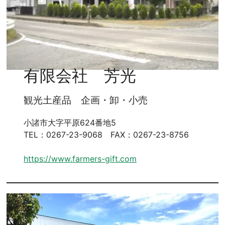
有限会社 芳光
観光土産品 企画・卸・小売
小諸市大字平原624番地5
TEL：0267-23-9068 FAX：0267-23-8756
https://www.farmers-gift.com