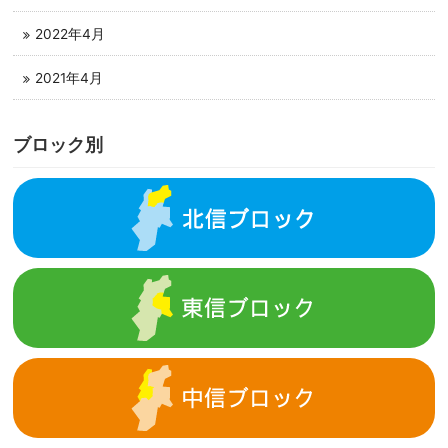
2022年4月
2021年4月
ブロック別