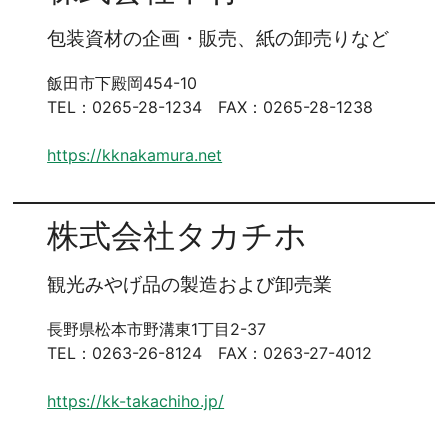
包装資材の企画・販売、紙の卸売りなど
飯田市下殿岡454-10
TEL：0265-28-1234 FAX：0265-28-1238
https://kknakamura.net
株式会社タカチホ
観光みやげ品の製造および卸売業
長野県松本市野溝東1丁目2-37
TEL：0263-26-8124 FAX：0263-27-4012
https://kk-takachiho.jp/