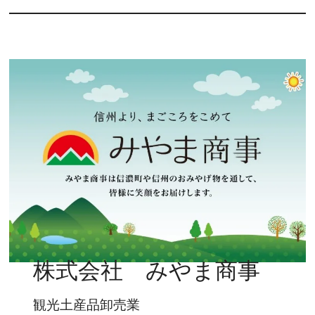
株式会社 みやま商事
観光土産品卸売業