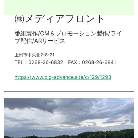
㈱メディアフロント
番組製作/CM＆プロモーション製作/ライ
ブ配信/ARサービス
上田市中央北2-8-21
TEL：0268-26-6832
FAX：0268-26-6841
https://www.big-advance.site/c/129/1293