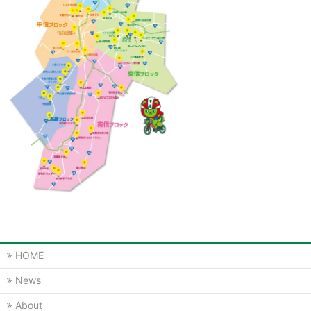
HOME
News
About