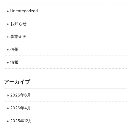
Uncategorized
お知らせ
事業企画
信州
情報
アーカイブ
2026年6月
2026年4月
2025年12月