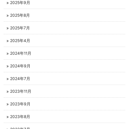
2025年9月
2025年8月
2025年7月
2025年4月
2024年11月
2024年9月
2024年7月
2023年11月
2023年9月
2023年8月