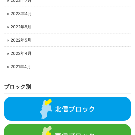
2023年7月
2023年4月
2022年8月
2022年5月
2022年4月
2021年4月
ブロック別