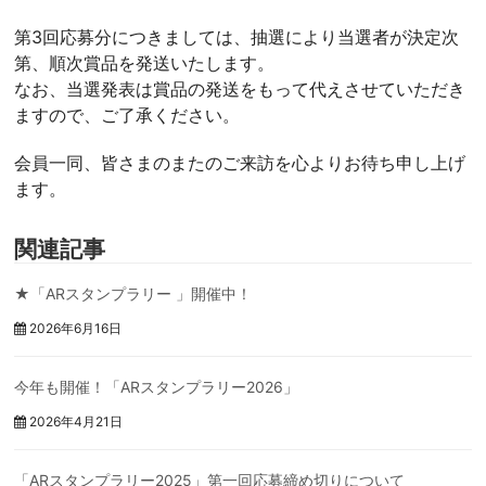
第3回応募分につきましては、抽選により当選者が決定次
第、順次賞品を発送いたします。
なお、当選発表は賞品の発送をもって代えさせていただき
ますので、ご了承ください。
会員一同、皆さまのまたのご来訪を心よりお待ち申し上げ
ます。
関連記事
★「ARスタンプラリー 」開催中！
2026年6月16日
今年も開催！「ARスタンプラリー2026」
2026年4月21日
「ARスタンプラリー2025」第一回応募締め切りについて