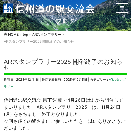
ブログ
HOME
»
top
»
ARスタンプラリー
»
ARスタンプラリー2025 開催終了のお知らせ
ARスタンプラリー2025 開催終了のお知ら
せ
投稿日 : 2025年12月1日
最終更新日時 : 2025年12月5日
カテゴリー :
ARスタンプ
ラリー
信州道の駅交流会 県下54駅で4月26日(土) から開催して
まいりました「ARスタンプラリー2025」は、11月24日
(月) をもちまして終了となりました。
今回も多くの皆さまにご参加いただき、誠にありがとうご
ざいました。