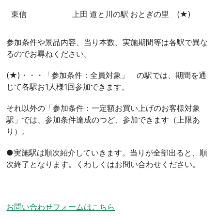
東信
上田 道と川の駅 おとぎの里 (★)
参加条件や景品内容、当り本数、実施期間等は各駅で異な
るのでお尋ねください。
(★)・・・「参加条件：全員対象」 の駅では、期間を通
じて各駅お1人様1回参加できます。
それ以外の「参加条件：一定額お買い上げのお客様対象
駅」では、参加条件達成のつど、参加できます（上限あ
り）。
●実施駅は順次紹介していきます。当りが全部出ると、順
次終了となります。くわしくはお問い合わせください。
お問い合わせフォームはこちら