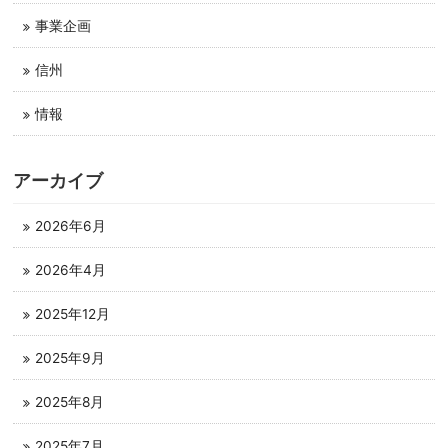
事業企画
信州
情報
アーカイブ
2026年6月
2026年4月
2025年12月
2025年9月
2025年8月
2025年7月