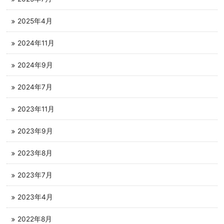
2025年4月
2024年11月
2024年9月
2024年7月
2023年11月
2023年9月
2023年8月
2023年7月
2023年4月
2022年8月