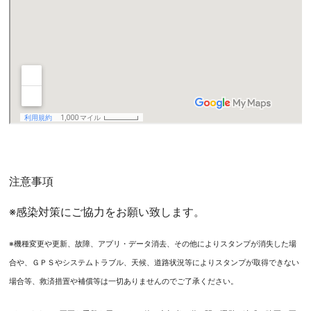
注意事項
※感染対策にご協力をお願い致します。
※機種変更や更新、故障、アプリ・データ消去、その他によりスタンプが消失した場
合や、ＧＰＳやシステムトラブル、天候、道路状況等によりスタンプが取得できない
場合等、救済措置や補償等は一切ありませんのでご了承ください。