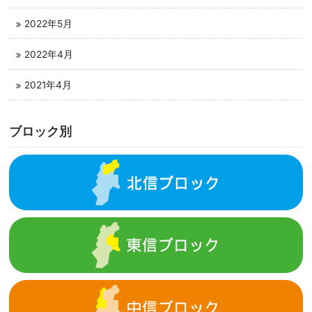
2022年5月
2022年4月
2021年4月
ブロック別