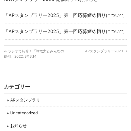
「ARスタンプラリー2025」第二回応募締め切りについて
「ARスタンプラリー2025」第一回応募締め切りについて
←
ラジオで紹介！「峰竜太とみんなの
ARスタンプラリー2023
→
信州」2022. 8/13,14
カテゴリー
ARスタンプラリー
Uncategorized
お知らせ