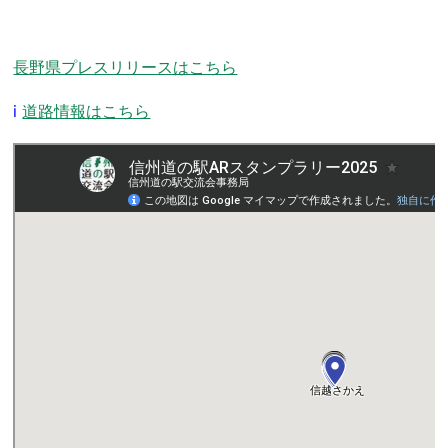
長野県プレスリリースはこちら
i
道路情報はこちら