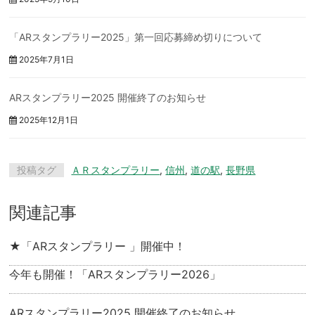
「ARスタンプラリー2025」第一回応募締め切りについて
2025年7月1日
ARスタンプラリー2025 開催終了のお知らせ
2025年12月1日
投稿タグ
ＡＲスタンプラリー
,
信州
,
道の駅
,
長野県
関連記事
★「ARスタンプラリー 」開催中！
今年も開催！「ARスタンプラリー2026」
ARスタンプラリー2025 開催終了のお知らせ